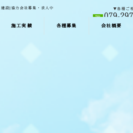
施工実績
各種募集
会社概要