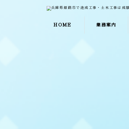
HOME
業務案内