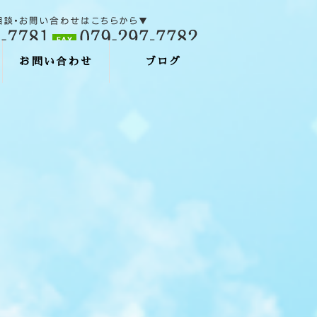
お問い合わせ
ブログ